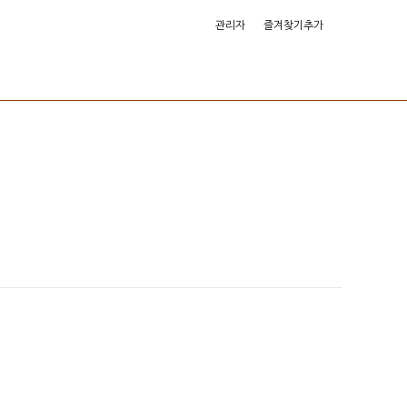
관리자
즐겨찾기추가