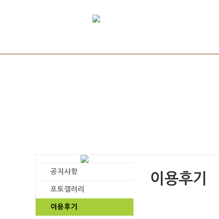
공지사항
이용후기
포토갤러리
이용후기